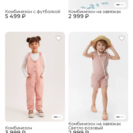
Комбинезон с футболкой
Комбинезон на завязках
5 499 ₽
2 999 ₽
Комбинезон на завязках
Комбинезон
Светло-розовый
3 999 ₽
2 999 ₽