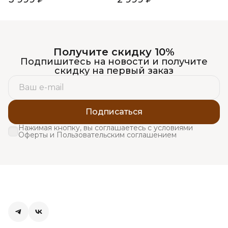
Получите скидку 10%
Подпишитесь на новости и получите
скидку на первый заказ
Подписаться
Нажимая кнопку, вы соглашаетесь с условиями
Оферты и Пользовательским соглашением