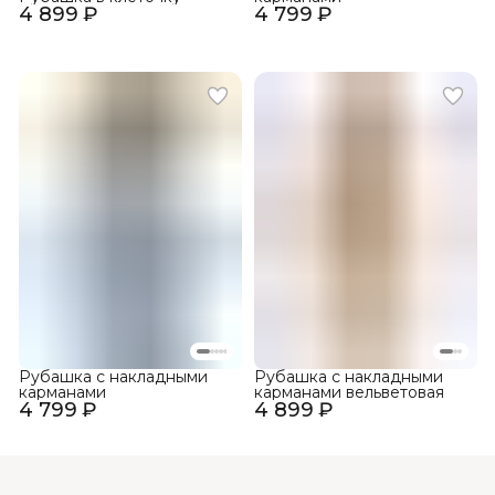
4 899 ₽
4 799 ₽
Рубашка с накладными
Рубашка с накладными
карманами
карманами вельветовая
4 799 ₽
4 899 ₽