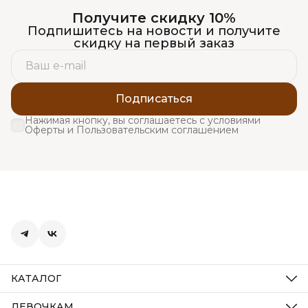
Получите скидку 10%
Подпишитесь на новости и получите
скидку на первый заказ
Подписаться
Нажимая кнопку, вы соглашаетесь с условиями
Оферты и Пользовательским соглашением
КАТАЛОГ
Акции
Новинки
ДЕВОЧКАМ