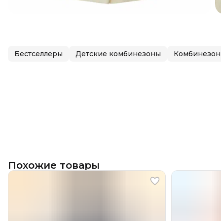
Бестселлеры
Детские комбинезоны
Комбинезон
Похожие товары