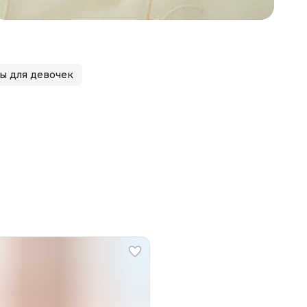
ы для девочек