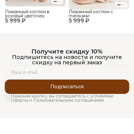
Пижамный костюм в
Пижамный костюм с
розовый цветочек
пчёлками
5 999 ₽
5 999 ₽
Получите скидку 10%
Подпишитесь на новости и получите
скидку на первый заказ
Подписаться
Нажимая кнопку, вы соглашаетесь с условиями
Оферты и Пользовательским соглашением