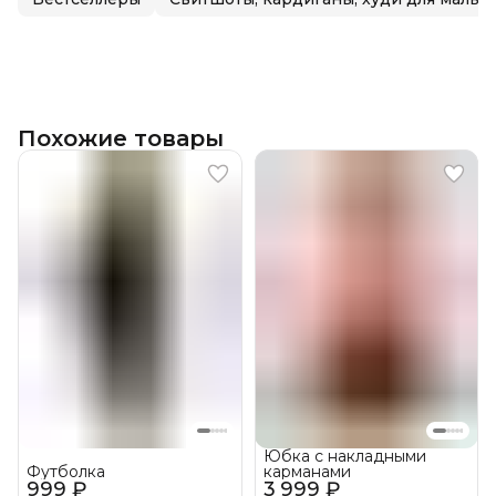
Похожие товары
Юбка с накладными
Футболка
карманами
999 ₽
3 999 ₽