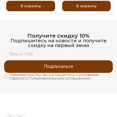
В корзину
В корзину
Получите скидку 10%
Подпишитесь на новости и получите
скидку на первый заказ
Подписаться
Нажимая кнопку, вы соглашаетесь с условиями
Оферты и Пользовательским соглашением