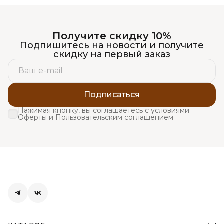
Получите скидку 10%
Подпишитесь на новости и получите
скидку на первый заказ
Подписаться
Нажимая кнопку, вы соглашаетесь с условиями
Оферты и Пользовательским соглашением