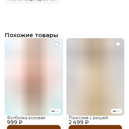
Похожие товары
Футболка розовая
Лонгслив с рюшей
999 ₽
2 499 ₽