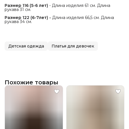
Размер 116 (5-6 лет)
- Длина изделия 61 см. Длина
рукава 31 см.
Размер 122 (6-7лет) -
Длина изделия 66,5 см. Длина
рукава 34 см.
Детская одежда
Платья для девочек
Похожие товары