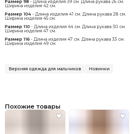
Размер 98
- Длина изделия 39 см. Длина рукава 26 см.
Ширина изделия 42 см.
Размер 104
- Длина изделия 41 см. Длина рукава 28 см.
Ширина изделия 45 см.
Размер 110
- Длина изделия 44 см. Длина рукава 30 см.
Ширина изделия 47 см.
Размер 116
- Длина изделия 47 см. Длина рукава 33 см.
Ширина изделия 49 см.
Верхняя одежда для мальчиков
Новинки
Похожие товары