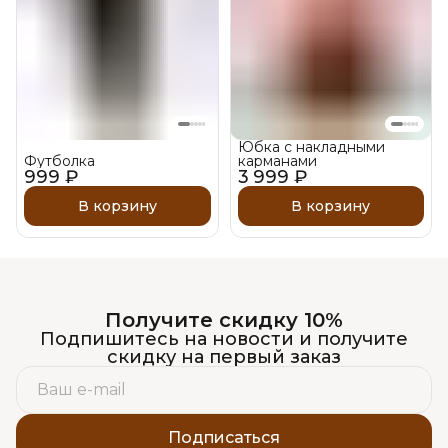
Юбка с накладными
Футболка
карманами
999 ₽
3 999 ₽
В корзину
В корзину
Получите скидку 10%
Подпишитесь на новости и получите
скидку на первый заказ
Подписаться