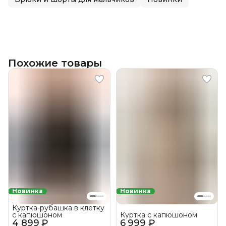
Похожие товары
Новинка
Новинка
Куртка-рубашка в клетку
с капюшоном
Куртка с капюшоном
4 899 ₽
6 999 ₽