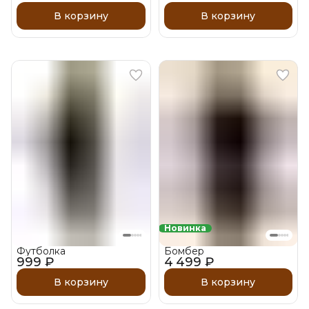
В корзину
В корзину
Новинка
Футболка
Бомбер
999 ₽
4 499 ₽
В корзину
В корзину