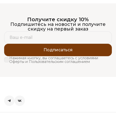
Получите скидку 10%
Подпишитесь на новости и получите
скидку на первый заказ
Подписаться
Нажимая кнопку, вы соглашаетесь с условиями
Оферты и Пользовательским соглашением