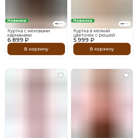
Новинка
Новинка
Куртка с меховыми
Куртка в мелкий
карманами
цветочек с рюшей
6 899 ₽
5 999 ₽
В корзину
В корзину