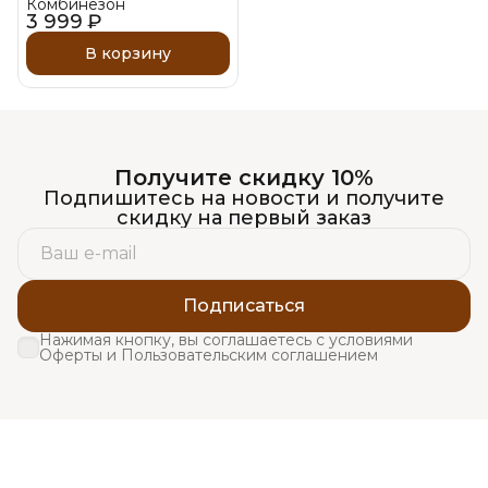
Комбинезон
3 999 ₽
В корзину
Получите скидку 10%
Подпишитесь на новости и получите
скидку на первый заказ
Подписаться
Нажимая кнопку, вы соглашаетесь с условиями
Оферты и Пользовательским соглашением