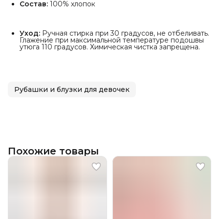
Состав:
100% хлопок
Уход:
Ручная стирка при 30 градусов, не отбеливать.
Глажение при максимальной температуре подошвы
утюга 110 градусов. Химическая чистка запрещена.
Рубашки и блузки для девочек
Похожие товары