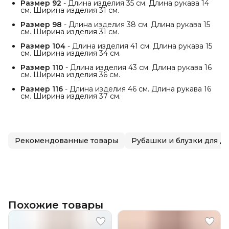
Размер 92
- Длина изделия 35 см. Длина рукава 14
см. Ширина изделия 31 см.
Размер 98
- Длина изделия 38 см. Длина рукава 15
см. Ширина изделия 31 см.
Размер 104
- Длина изделия 41 см. Длина рукава 15
см. Ширина изделия 34 см.
Размер 110
- Длина изделия 43 см. Длина рукава 16
см. Ширина изделия 36 см.
Размер 116
- Длина изделия 46 см. Длина рукава 16
см. Ширина изделия 37 см.
Рекомендованные товары
Рубашки и блузки для д
Похожие товары