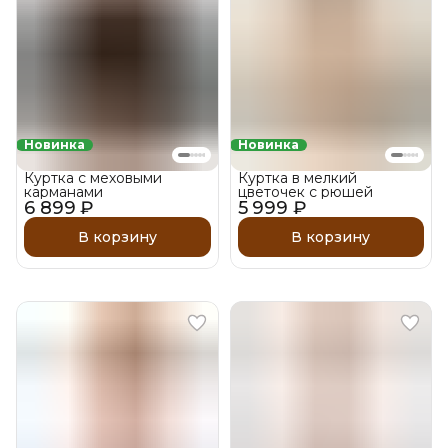
Новинка
Новинка
Куртка с меховыми
Куртка в мелкий
карманами
цветочек с рюшей
6 899 ₽
5 999 ₽
В корзину
В корзину