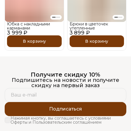
Юбка с накладными
Брюки в цветочек
карманами
утепленные
3 999 ₽
3 899 ₽
В корзину
В корзину
Получите скидку 10%
Подпишитесь на новости и получите
скидку на первый заказ
Подписаться
Нажимая кнопку, вы соглашаетесь с условиями
Оферты и Пользовательским соглашением