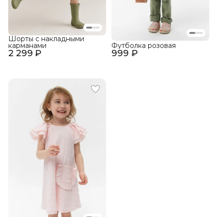
Шорты с накладными
карманами
Футболка розовая
2 299 ₽
999 ₽