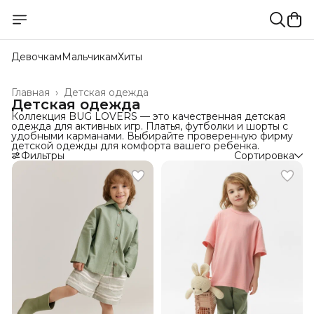
Девочкам
Мальчикам
Хиты
Главная
›
Детская одежда
Детская одежда
Коллекция BUG LOVERS — это качественная детская
одежда для активных игр. Платья, футболки и шорты с
удобными карманами. Выбирайте проверенную фирму
детской одежды для комфорта вашего ребенка.
Фильтры
Сортировка