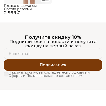
Платье с карманом
Светло-розовый
2 999 ₽
Получите скидку 10%
Подпишитесь на новости и получите
скидку на первый заказ
Подписаться
Нажимая кнопку, вы соглашаетесь с условиями
Оферты и Пользовательским соглашением